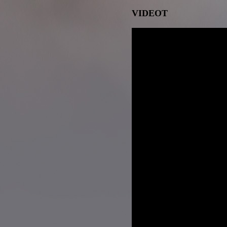
VIDEOT