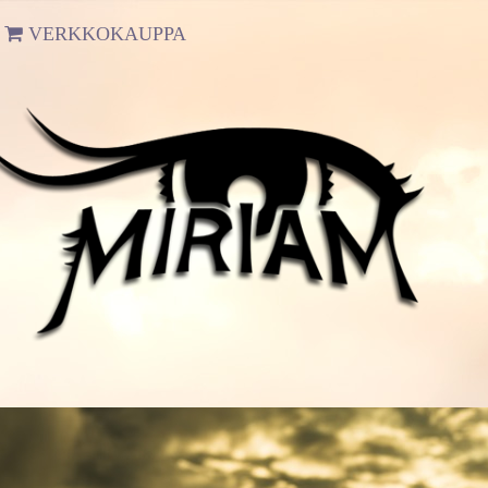
VERKKOKAUPPA