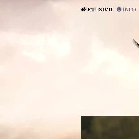
ETUSIVU
INFO